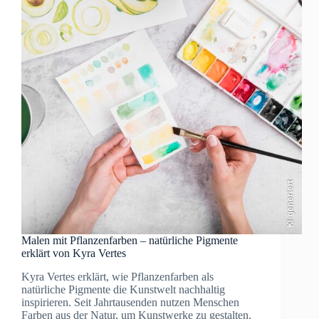
moderne
Form
der
Illustration
KI-generiert
Malen mit Pflanzenfarben – natürliche Pigmente
erklärt von Kyra Vertes
Kyra Vertes erklärt, wie Pflanzenfarben als
natürliche Pigmente die Kunstwelt nachhaltig
inspirieren. Seit Jahrtausenden nutzen Menschen
Farben aus der Natur, um Kunstwerke zu gestalten.